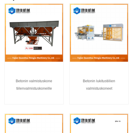
Betonin valmistuskone
Betonin lukitustiilien
tiilenvalmistuskoneille
valmistuskoneet