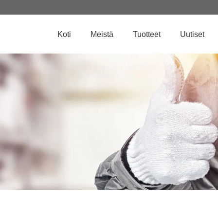
Koti
Meistä
Tuotteet
Uutiset