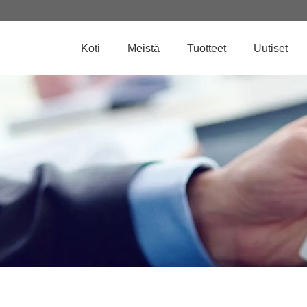
Koti
Meistä
Tuotteet
Uutiset