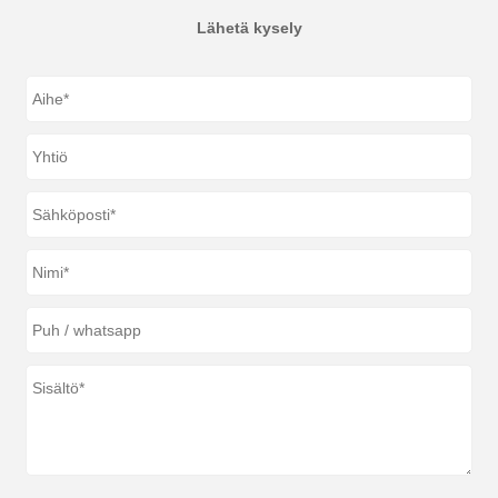
Lähetä kysely