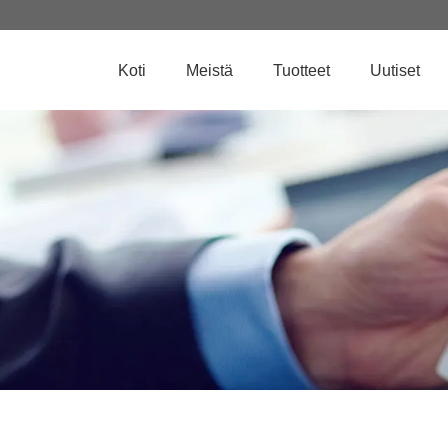
Koti
Meistä
Tuotteet
Uutiset