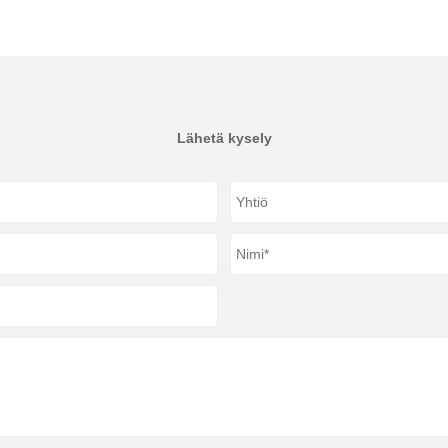
Lähetä kysely