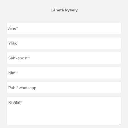
Lähetä kysely