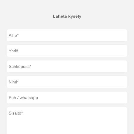
Lähetä kysely