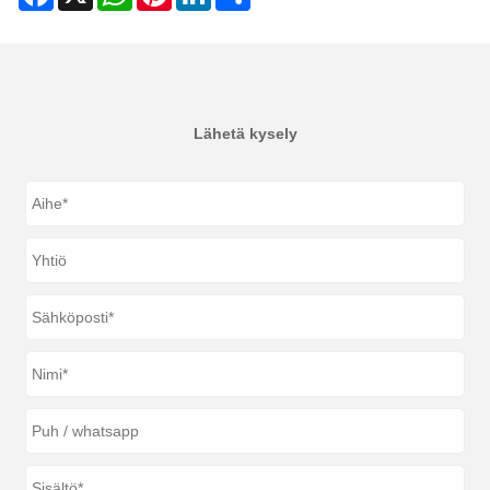
Lähetä kysely